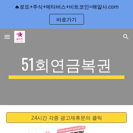
🔥로또+주식+메타버스+비트코인=해알사.com
Skip to main content
Skip to navigation
바로가기
51회연금복권
24시간 각종 광고제휴문의 클릭