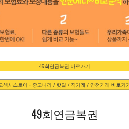
49회연금복권 바로가기
오섹시스토어 - 중고나라 / 핫딜 / 직거래 / 안전거래 바로가
49회연금복권