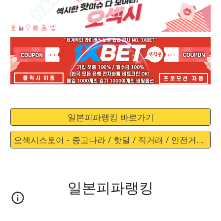
일본피파랭킹 바로가기
오섹시스토어 - 중고나라 / 핫딜 / 직거래 / 안전거래 바로가기
일본피파랭킹