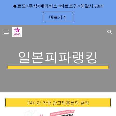
🔥로또+주식+메타버스+비트코인=해알사.com
Skip to main content
Skip to navigation
바로가기
일본피파랭킹
24시간 각종 광고제휴문의 클릭