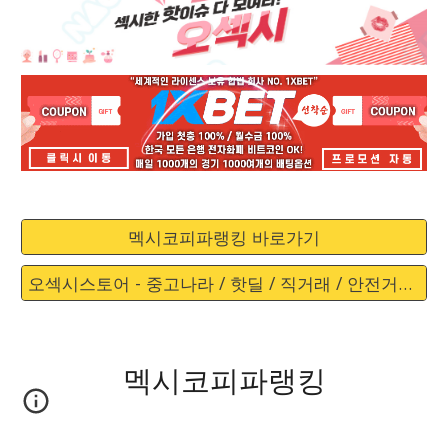
멕시코피파랭킹 바로가기
오섹시스토어 - 중고나라 / 핫딜 / 직거래 / 안전거래 바로가기
멕시코피파랭킹