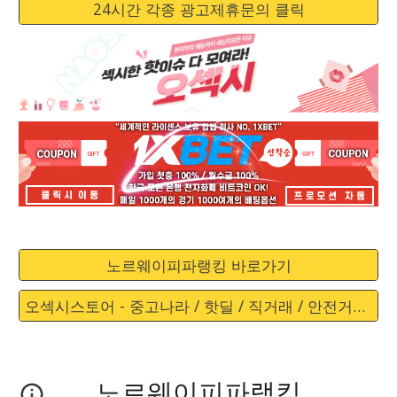
24시간 각종 광고제휴문의 클릭
노르웨이피파랭킹 바로가기
오섹시스토어 - 중고나라 / 핫딜 / 직거래 / 안전거래 바로가기
노르웨이피파랭킹