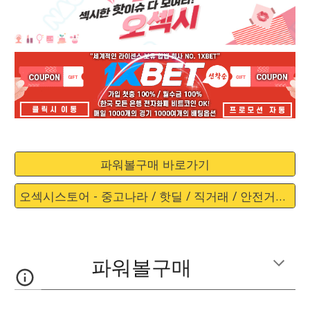
파워볼구매 바로가기
오섹시스토어 - 중고나라 / 핫딜 / 직거래 / 안전거래 바로가기
파워볼구매