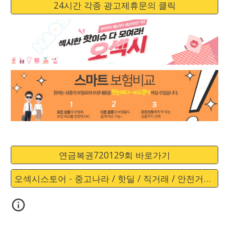
24시간 각종 광고제휴문의 클릭
연금복권720129회 바로가기
오섹시스토어 - 중고나라 / 핫딜 / 직거래 / 안전거래 바로가기