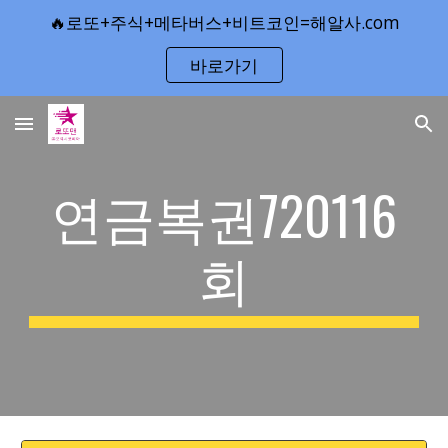
🔥로또+주식+메타버스+비트코인=해알사.com
Skip to main content
Skip to navigation
바로가기
연금복권72011
6
회