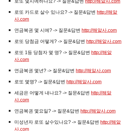
로또 몇시에하나요? -> 질문&답변
http://해알사.com
로또 카드로 살수 있나요? -> 질문&답변
http://해알
사.com
연금복권 몇 시에? -> 질문&답변
http://해알사.com
로또 당첨금 어떻게? -> 질문&답변
http://해알사.com
로또 1등 당첨자 몇 명? -> 질문&답변
http://해알
사.com
연금복권 몇년? -> 질문&답변
http://해알사.com
로또 몇명? -> 질문&답변
http://해알사.com
세금은 어떻게 내나요? -> 질문&답변
http://해알
사.com
연금복권 몇요일? -> 질문&답변
http://해알사.com
미성년자 로또 살수있나요? -> 질문&답변
http://해알
사.com