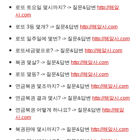
로또 토요일 몇시까지? -> 질문&답변
http://해알
사.com
로또 3등 몇개? -> 질문&답변
http://해알사.com
로또 일주일에 몇번? -> 질문&답변
http://해알사.com
로또세금몇프로? -> 질문&답변
http://해알사.com
복권
몇살? -> 질문&답변
http://해알사.com
로또 몇등? -> 질문&답변
http://해알사.com
연금복권 몇조까지? -> 질문&답변
http://해알사.com
연금복권 결과 몇시? -> 질문&답변
http://해알사.com
연금복권 어떻게 하나요? -> 질문&답변
http://해알
사.com
복권판매 몇시까지? -> 질문&답변
http://해알사.com