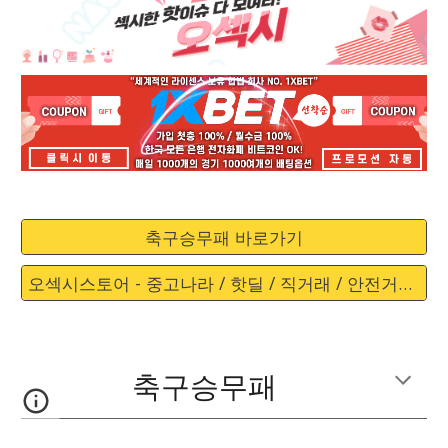
축구승무패 바로가기
오섹시스토어 - 중고나라 / 핫딜 / 직거래 / 안전거래 바로가기
축구승무패