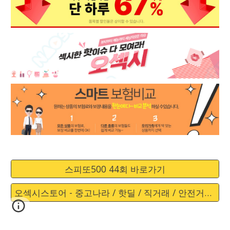
스피또500 44회 바로가기
오섹시스토어 - 중고나라 / 핫딜 / 직거래 / 안전거래 바로가기