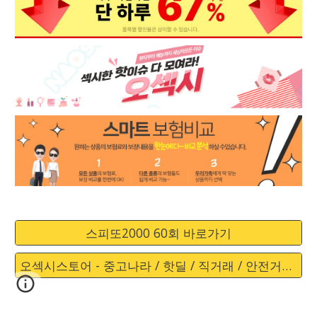
스피또2000 60회 바로가기
오섹시스토어 - 중고나라 / 핫딜 / 직거래 / 안전거래 바로가기