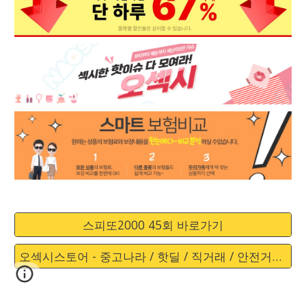
스피또2000 45회 바로가기
오섹시스토어 - 중고나라 / 핫딜 / 직거래 / 안전거래 바로가기