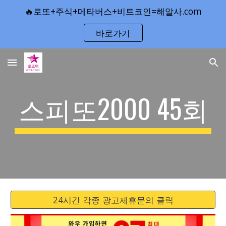
🔥로또+주식+메타버스+비트코인=해알사.com
Skip to main content
Skip to navigation
바로가기
스피또2000 45회
24시간 각종 광고제휴문의 클릭