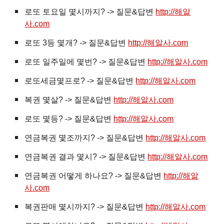
로또 토요일 몇시까지? -> 질문&답변
http://해알
사.com
로또 3등 몇개? -> 질문&답변
http://해알사.com
로또 일주일에 몇번? -> 질문&답변
http://해알사.com
로또세금몇프로? -> 질문&답변
http://해알사.com
복권
몇살? -> 질문&답변
http://해알사.com
로또 몇등? -> 질문&답변
http://해알사.com
연금복권 몇조까지? -> 질문&답변
http://해알사.com
연금복권 결과 몇시? -> 질문&답변
http://해알사.com
연금복권 어떻게 하나요? -> 질문&답변
http://해알
사.com
복권판매 몇시까지? -> 질문&답변
http://해알사.com