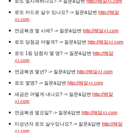
로또 몇시에하나요? -> 질문&답변
http://해알사.com
로또 카드로 살수 있나요? -> 질문&답변
http://해알
사.com
연금복권 몇 시에? -> 질문&답변
http://해알사.com
로또 당첨금 어떻게? -> 질문&답변
http://해알사.com
로또 1등 당첨자 몇 명? -> 질문&답변
http://해알
사.com
연금복권 몇년? -> 질문&답변
http://해알사.com
로또 몇명? -> 질문&답변
http://해알사.com
세금은 어떻게 내나요? -> 질문&답변
http://해알
사.com
연금복권 몇요일? -> 질문&답변
http://해알사.com
미성년자 로또 살수있나요? -> 질문&답변
http://해알
사.com