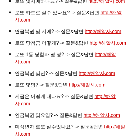
로또 몇시에하나요? -> 질문&답변
http://해알사.com
로또 카드로 살수 있나요? -> 질문&답변
http://해알
사.com
연금복권 몇 시에? -> 질문&답변
http://해알사.com
로또 당첨금 어떻게? -> 질문&답변
http://해알사.com
로또 1등 당첨자 몇 명? -> 질문&답변
http://해알
사.com
연금복권 몇년? -> 질문&답변
http://해알사.com
로또 몇명? -> 질문&답변
http://해알사.com
세금은 어떻게 내나요? -> 질문&답변
http://해알
사.com
연금복권 몇요일? -> 질문&답변
http://해알사.com
미성년자 로또 살수있나요? -> 질문&답변
http://해알
사.com