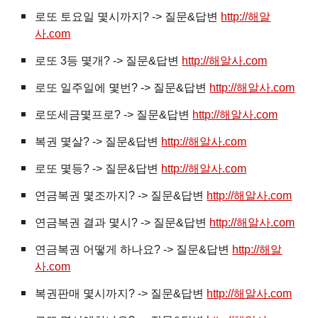
로또 토요일 몇시까지? -> 질문&답변
http://해알
사.com
로또 3등 몇개? -> 질문&답변
http://해알사.com
로또 일주일에 몇번? -> 질문&답변
http://해알사.com
로또세금몇프로? -> 질문&답변
http://해알사.com
복권
몇살? -> 질문&답변
http://해알사.com
로또 몇등? -> 질문&답변
http://해알사.com
연금복권 몇조까지? -> 질문&답변
http://해알사.com
연금복권 결과 몇시? -> 질문&답변
http://해알사.com
연금복권 어떻게 하나요? -> 질문&답변
http://해알
사.com
복권판매 몇시까지? -> 질문&답변
http://해알사.com