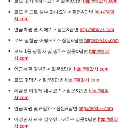
로또 몇시에하나요? -> 질문&답변
http://해알사.com
로또 카드로 살수 있나요? -> 질문&답변
http://해알
사.com
연금복권 몇 시에? -> 질문&답변
http://해알사.com
로또 당첨금 어떻게? -> 질문&답변
http://해알사.com
로또 1등 당첨자 몇 명? -> 질문&답변
http://해알
사.com
연금복권 몇년? -> 질문&답변
http://해알사.com
로또 몇명? -> 질문&답변
http://해알사.com
세금은 어떻게 내나요? -> 질문&답변
http://해알
사.com
연금복권 몇요일? -> 질문&답변
http://해알사.com
미성년자 로또 살수있나요? -> 질문&답변
http://해알
사.com