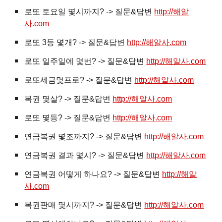
로또 토요일 몇시까지? -> 질문&답변
http://해알
사.com
로또 3등 몇개? -> 질문&답변
http://해알사.com
로또 일주일에 몇번? -> 질문&답변
http://해알사.com
로또세금몇프로? -> 질문&답변
http://해알사.com
복권
몇살? -> 질문&답변
http://해알사.com
로또 몇등? -> 질문&답변
http://해알사.com
연금복권 몇조까지? -> 질문&답변
http://해알사.com
연금복권 결과 몇시? -> 질문&답변
http://해알사.com
연금복권 어떻게 하나요? -> 질문&답변
http://해알
사.com
복권판매 몇시까지? -> 질문&답변
http://해알사.com