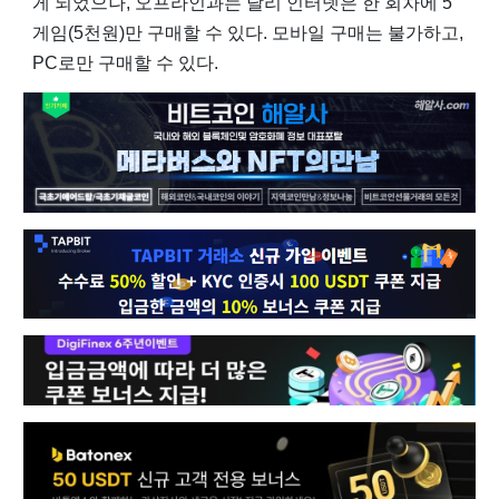
게 되었으나, 오프라인과는 달리 인터넷은 한 회차에 5
게임(5천원)만 구매할 수 있다. 모바일 구매는 불가하고,
PC로만 구매할 수 있다.