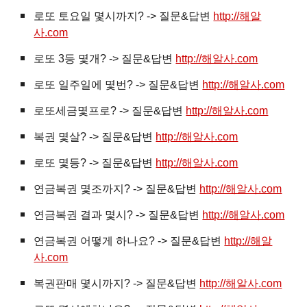
로또 토요일 몇시까지? -> 질문&답변
http://해알
사.com
로또 3등 몇개? -> 질문&답변
http://해알사.com
로또 일주일에 몇번? -> 질문&답변
http://해알사.com
로또세금몇프로? -> 질문&답변
http://해알사.com
복권
몇살? -> 질문&답변
http://해알사.com
로또 몇등? -> 질문&답변
http://해알사.com
연금복권 몇조까지? -> 질문&답변
http://해알사.com
연금복권 결과 몇시? -> 질문&답변
http://해알사.com
연금복권 어떻게 하나요? -> 질문&답변
http://해알
사.com
복권판매 몇시까지? -> 질문&답변
http://해알사.com