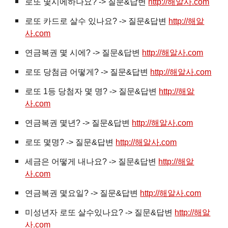
로또 몇시에하나요? -> 질문&답변
http://해알사.com
로또 카드로 살수 있나요? -> 질문&답변
http://해알
사.com
연금복권 몇 시에? -> 질문&답변
http://해알사.com
로또 당첨금 어떻게? -> 질문&답변
http://해알사.com
로또 1등 당첨자 몇 명? -> 질문&답변
http://해알
사.com
연금복권 몇년? -> 질문&답변
http://해알사.com
로또 몇명? -> 질문&답변
http://해알사.com
세금은 어떻게 내나요? -> 질문&답변
http://해알
사.com
연금복권 몇요일? -> 질문&답변
http://해알사.com
미성년자 로또 살수있나요? -> 질문&답변
http://해알
사.com