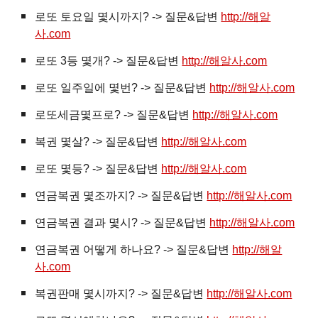
로또 토요일 몇시까지? -> 질문&답변
http://해알
사.com
로또 3등 몇개? -> 질문&답변
http://해알사.com
로또 일주일에 몇번? -> 질문&답변
http://해알사.com
로또세금몇프로? -> 질문&답변
http://해알사.com
복권
몇살? -> 질문&답변
http://해알사.com
로또 몇등? -> 질문&답변
http://해알사.com
연금복권 몇조까지? -> 질문&답변
http://해알사.com
연금복권 결과 몇시? -> 질문&답변
http://해알사.com
연금복권 어떻게 하나요? -> 질문&답변
http://해알
사.com
복권판매 몇시까지? -> 질문&답변
http://해알사.com