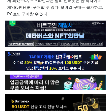
게 되었으나, 오프라인과는 달리 인터넷은 한 회차에 5
게임(5천원)만 구매할 수 있다. 모바일 구매는 불가하고,
PC로만 구매할 수 있다.