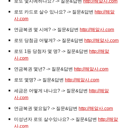
로또 몇시에하나요? -> 질문&답변
http://해알사.com
로또 카드로 살수 있나요? -> 질문&답변
http://해알
사.com
연금복권 몇 시에? -> 질문&답변
http://해알사.com
로또 당첨금 어떻게? -> 질문&답변
http://해알사.com
로또 1등 당첨자 몇 명? -> 질문&답변
http://해알
사.com
연금복권 몇년? -> 질문&답변
http://해알사.com
로또 몇명? -> 질문&답변
http://해알사.com
세금은 어떻게 내나요? -> 질문&답변
http://해알
사.com
연금복권 몇요일? -> 질문&답변
http://해알사.com
미성년자 로또 살수있나요? -> 질문&답변
http://해알
사.com