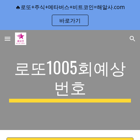
🔥로또+주식+메타버스+비트코인=해알사.com
Skip to main content
Skip to navigation
바로가기
로또1005회예상
번호