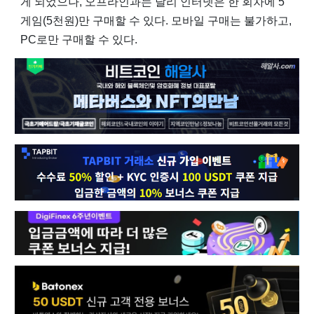
게 되었으나, 오프라인과는 달리 인터넷은 한 회차에 5
게임(5천원)만 구매할 수 있다. 모바일 구매는 불가하고,
PC로만 구매할 수 있다.