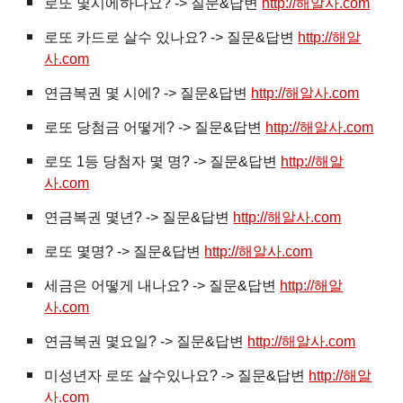
로또 몇시에하나요? -> 질문&답변
http://해알사.com
로또 카드로 살수 있나요? -> 질문&답변
http://해알
사.com
연금복권 몇 시에? -> 질문&답변
http://해알사.com
로또 당첨금 어떻게? -> 질문&답변
http://해알사.com
로또 1등 당첨자 몇 명? -> 질문&답변
http://해알
사.com
연금복권 몇년? -> 질문&답변
http://해알사.com
로또 몇명? -> 질문&답변
http://해알사.com
세금은 어떻게 내나요? -> 질문&답변
http://해알
사.com
연금복권 몇요일? -> 질문&답변
http://해알사.com
미성년자 로또 살수있나요? -> 질문&답변
http://해알
사.com