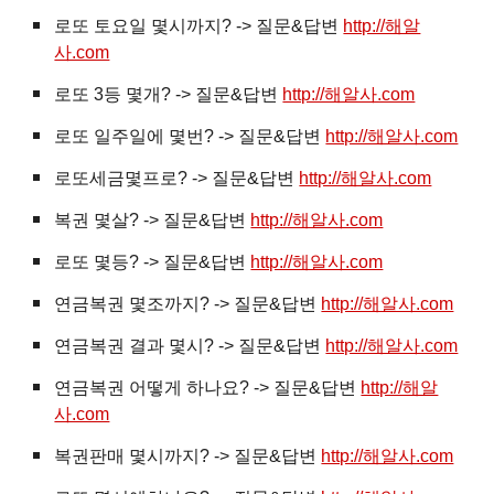
로또 토요일 몇시까지? -> 질문&답변
http://해알
사.com
로또 3등 몇개? -> 질문&답변
http://해알사.com
로또 일주일에 몇번? -> 질문&답변
http://해알사.com
로또세금몇프로? -> 질문&답변
http://해알사.com
복권
몇살? -> 질문&답변
http://해알사.com
로또 몇등? -> 질문&답변
http://해알사.com
연금복권 몇조까지? -> 질문&답변
http://해알사.com
연금복권 결과 몇시? -> 질문&답변
http://해알사.com
연금복권 어떻게 하나요? -> 질문&답변
http://해알
사.com
복권판매 몇시까지? -> 질문&답변
http://해알사.com