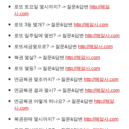
로또 토요일 몇시까지? -> 질문&답변
http://해알
사.com
로또 3등 몇개? -> 질문&답변
http://해알사.com
로또 일주일에 몇번? -> 질문&답변
http://해알사.com
로또세금몇프로? -> 질문&답변
http://해알사.com
복권
몇살? -> 질문&답변
http://해알사.com
로또 몇등? -> 질문&답변
http://해알사.com
연금복권 몇조까지? -> 질문&답변
http://해알사.com
연금복권 결과 몇시? -> 질문&답변
http://해알사.com
연금복권 어떻게 하나요? -> 질문&답변
http://해알
사.com
복권판매 몇시까지? -> 질문&답변
http://해알사.com