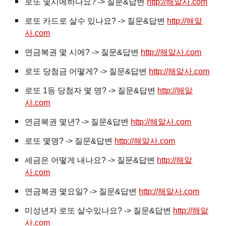
로또 몇시에하나요? -> 질문&답변
http://해알사.com
로또 카드로 살수 있나요? -> 질문&답변
http://해알
사.com
연금복권 몇 시에? -> 질문&답변
http://해알사.com
로또 당첨금 어떻게? -> 질문&답변
http://해알사.com
로또 1등 당첨자 몇 명? -> 질문&답변
http://해알
사.com
연금복권 몇년? -> 질문&답변
http://해알사.com
로또 몇명? -> 질문&답변
http://해알사.com
세금은 어떻게 내나요? -> 질문&답변
http://해알
사.com
연금복권 몇요일? -> 질문&답변
http://해알사.com
미성년자 로또 살수있나요? -> 질문&답변
http://해알
사.com