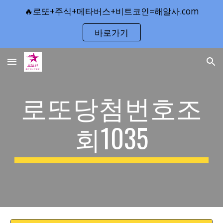
🔥로또+주식+메타버스+비트코인=해알사.com
Skip to main content
Skip to navigation
바로가기
로또당첨번호조
회1035