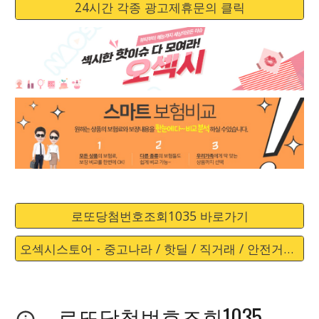
24시간 각종 광고제휴문의 클릭
로또당첨번호조회1035 바로가기
오섹시스토어 - 중고나라 / 핫딜 / 직거래 / 안전거래 바로가기
로또당첨번호조회1035