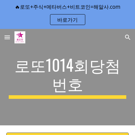
🔥로또+주식+메타버스+비트코인=해알사.com
Skip to main content
Skip to navigation
바로가기
로또1014회당첨
번호