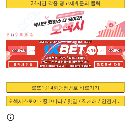
24시간 각종 광고제휴문의 클릭
로또1014회당첨번호 바로가기
오섹시스토어 - 중고나라 / 핫딜 / 직거래 / 안전거래 바로가기