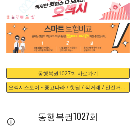
동행복권1027회 바로가기
오섹시스토어 - 중고나라 / 핫딜 / 직거래 / 안전거래 바로가기
동행복권1027회