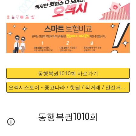
동행복권1010회 바로가기
오섹시스토어 - 중고나라 / 핫딜 / 직거래 / 안전거래 바로가기
동행복권1010회