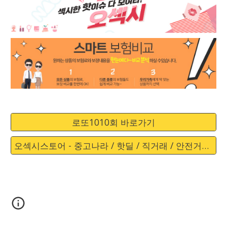
로또1010회 바로가기
오섹시스토어 - 중고나라 / 핫딜 / 직거래 / 안전거래 바로가기